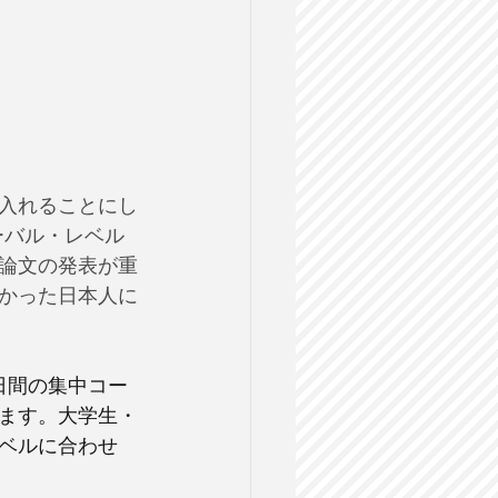
入れることにし
ーバル・レベル
論文の発表が重
かった日本人に
日間の集中コー
ます。大学生・
ベルに合わせ