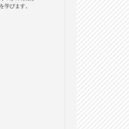
を学びます。