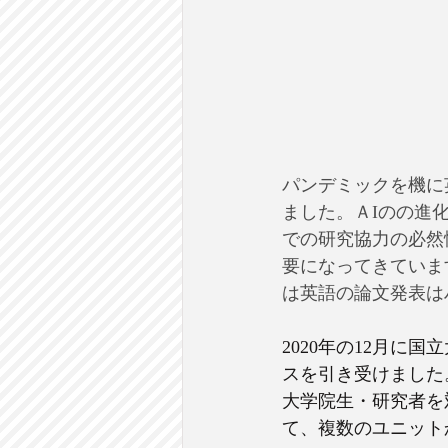
パンデミックを機に
ました。ＡIのの進
での研究協力の必然
要になってきていま
は英語の論文発表は
2020年の12月に
スを引き受けました
大学院生・研究者を
て、複数のユニット