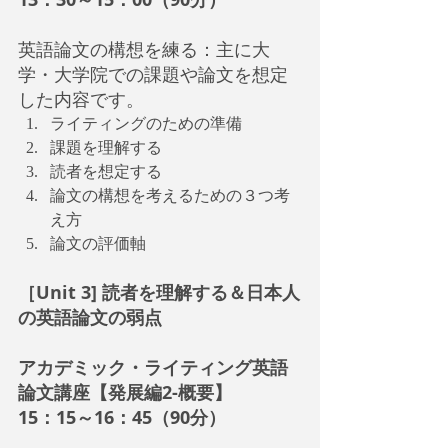
英語論文の構想を練る：主に大
学・大学院での課題や論文を想定
した内容です。
ライティングのための準備
課題を理解する
読者を想定する
論文の構想を考えるための３つ考
え方
論文の評価軸
［Unit 3] 読者を理解する＆日本人
の英語論文の弱点
アカデミック・ライティング英語
論文講座【発展編2-概要】
15：15～16：45（90分）