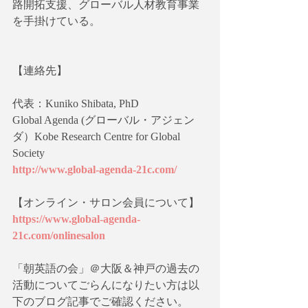
路開拓支援、グローバル人材教育事業
を手掛けている。
【連絡先】
代表：Kuniko Shibata, PhD
Global Agenda (グローバル・アジェン
ダ）Kobe Research Centre for Global 
Society
http://www.global-agenda-21c.com/
【オンライン・サロン会員について】
https://www.global-agenda-
21c.com/onlinesalon
「朝英語の会」＠大阪＆神戸の過去の
活動についてごらんになりたい方は以
下のブログ記事でご確認ください。