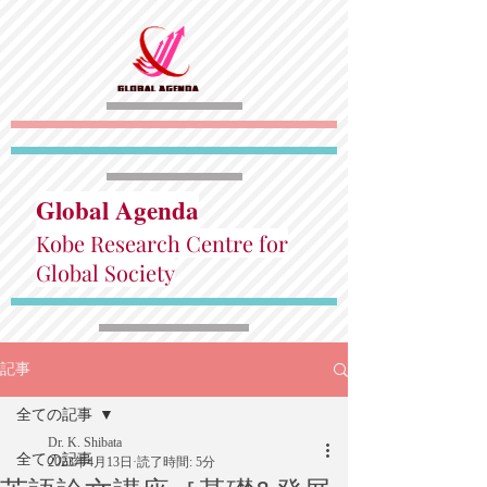
Global Agenda
Kobe Research Centre for
Global Society
記事
全ての記事
Dr. K. Shibata
全ての記事
2023年4月13日
読了時間: 5分