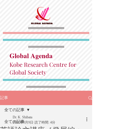
Global Agenda
Kobe Research Centre for
Global Society
記事
全ての記事
Dr. K. Shibata
全ての記事
2021年8月9日
読了時間: 4分