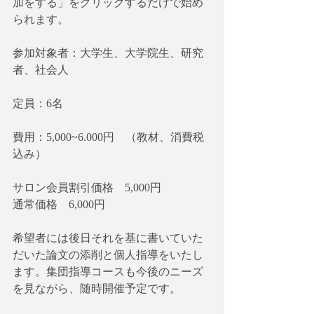
加をする」をクリックするだけで始め
られます。
参加対象者：大学生、大学院生、研究
者、社会人
定員：6名
費用：5,000~6.000円　（教材、消費税
込み）
サロン会員割引価格　5,000円
通常価格　6,000円
希望者には後日それを基に書いていた
だいた論文の添削と個人指導をいたし
ます。集団指導コースも今後のニーズ
を見ながら、随時開催予定です。