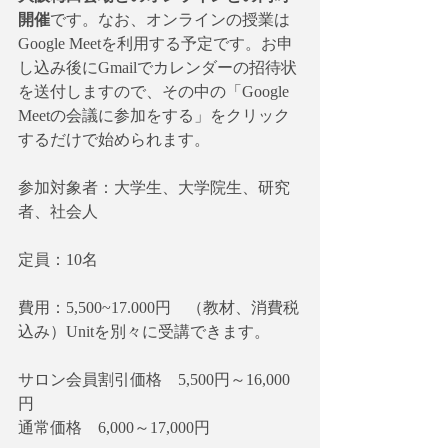
開催
です。なお、オンラインの授業は
Google Meetを利用する予定です。お申
し込み後にGmailでカレンダーの招待状
を送付しますので、その中の「Google 
Meetの会議に参加をする」をクリック
するだけで始められます。
参加対象者：大学生、大学院生、研究
者、社会人
定員：10名
費用：5,500~17.000円　（教材、消費税
込み）Unitを別々に受講できます。
サロン会員割引価格　5,500円～16,000
円
通常価格　6,000～17,000円