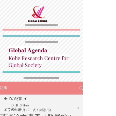
Global Agenda
Kobe Research Centre for
Global Society
記事
全ての記事
Dr. K. Shibata
全ての記事
2021年3月13日
読了時間: 3分