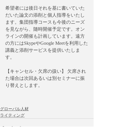
希望者には後日それを基に書いていた
だいた論文の添削と個人指導をいたし
ます。集団指導コースも今後のニーズ
を見ながら、随時開催予定です。オン
ラインの開催も計画しています。遠方
の方にはSkypeやGoogle Meetを利用した
講義と添削サービスを提供いたしま
す。
【キャンセル・欠席の扱い】 欠席され
た場合は次回あるいは別セミナーに振
り替えとします。
グローバル人材
ライティング