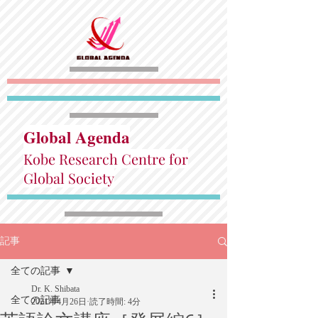
Global Agenda
Kobe Research Centre for
Global Society
記事
全ての記事
Dr. K. Shibata
全ての記事
2021年4月26日
読了時間: 4分