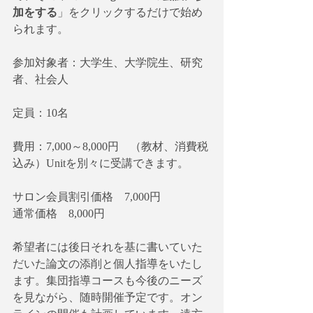
加をする
」をクリックするだけで始め
られます。
参加対象者：大学生、大学院生、研究
者、社会人
定員：10名
費用：7,000～8,000円　（教材、消費税
込み）Unitを別々に受講できます。
サロン会員割引価格　7,000円
通常価格　8,000円
希望者には後日それを基に書いていた
だいた論文の添削と個人指導をいたし
ます。集団指導コースも今後のニーズ
を見ながら、随時開催予定です。オン