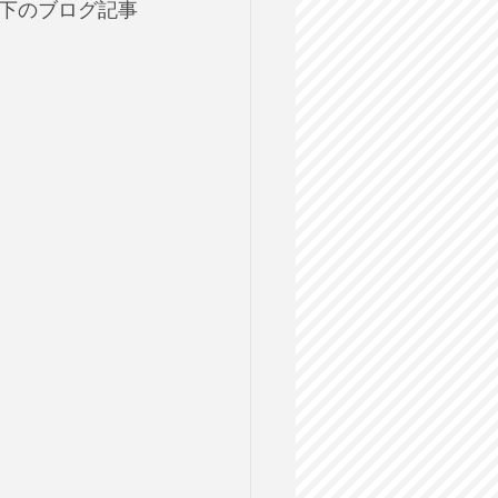
下のブログ記事