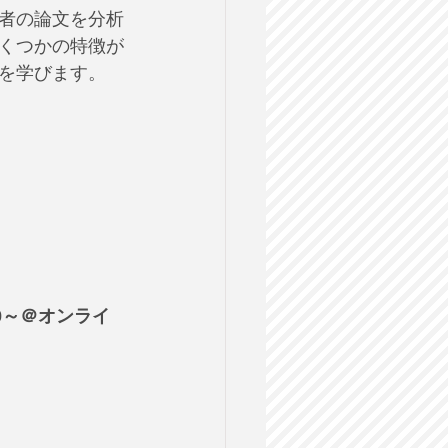
者の論文を分析
くつかの特徴が
を学びます。
00～＠オンライ