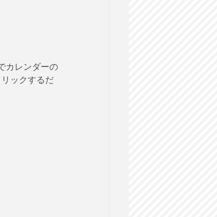
ilでカレンダーの
をクリックするだ