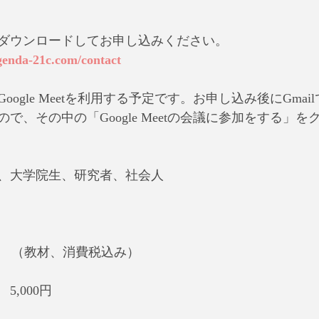
ダウンロードしてお申し込みください。
genda-21c.com/contact
ogle Meetを利用する予定です。お申し込み後にGma
で、その中の「Google Meetの会議に参加をする」
、大学院生、研究者、社会人
000円　（教材、消費税込み）
,000円