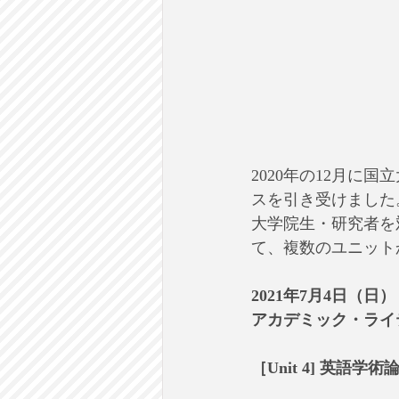
2020年の12月に
スを引き受けました
大学院生・研究者を
て、複数のユニット
2021年7月4日（日）
アカデミック・ライ
［Unit 4] 英語