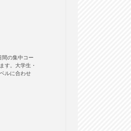
日間の集中コー
ます。大学生・
ベルに合わせ