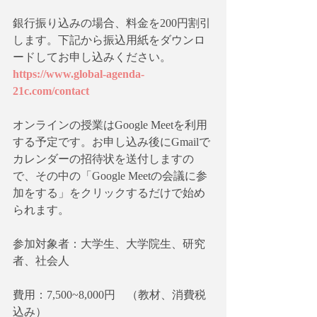
銀行振り込みの場合、料金を200円割引
します。下記から振込用紙をダウンロ
ードしてお申し込みください。
https://www.global-agenda-
21c.com/contact
オンラインの授業はGoogle Meetを利用
する予定です。お申し込み後にGmailで
カレンダーの招待状を送付しますの
で、その中の「Google Meetの会議に参
加をする」をクリックするだけで始め
られます。
参加対象者：大学生、大学院生、研究
者、社会人
費用：7,500~8,000円　（教材、消費税
込み）