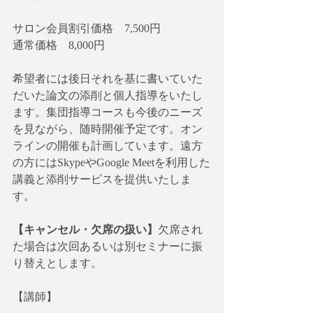
サロン会員割引価格　7,500円
通常価格　8,000円
希望者には後日それを基に書いていた
だいた論文の添削と個人指導をいたし
ます。集団指導コースも今後のニーズ
を見ながら、随時開催予定です。オン
ラインの開催も計画しています。遠方
の方にはSkypeやGoogle Meetを利用した
講義と添削サービスを提供いたしま
す。
【キャンセル・欠席の扱い】
欠席され
た場合は次回あるいは別セミナーに振
り替えとします。
【講師】