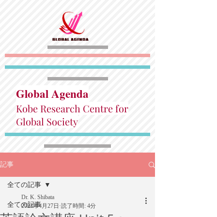
Global Agenda
Kobe Research Centre for
Global Society
記事
全ての記事
Dr. K. Shibata
全ての記事
2023年4月27日
読了時間: 4分