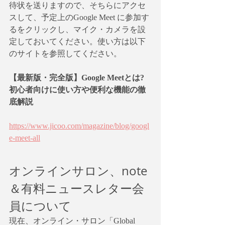
待状を送りますので、そちらにアクセ
スして、予定上のGoogle Meet に参加す
るをクリックし、マイク・カメラを設
定しておいてください。使い方は以下
のサイトを参照してください。
【最新版・完全版】Google Meetとは?
初心者向けに使い方や便利な機能の徹
底解説
https://www.jicoo.com/magazine/blog/googl
e-meet-all
オンラインサロン、note
＆有料ニュースレター会
員について
現在、オンライン・サロン「Global 