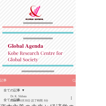
Global Agenda
Kobe Research Centre for
Global Society
記事
全ての記事
Dr. K. Shibata
全ての記事
2024年10月30日
読了時間: 8分