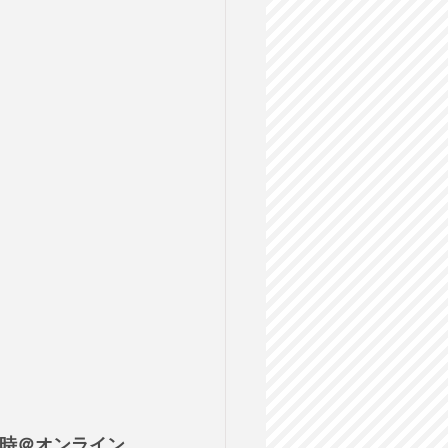
10時＠オンライン