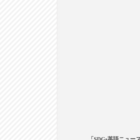
「SDGs英語ニュー