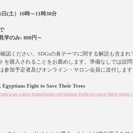
6日(土）10時～11時30分
で
学のみ: 800円～
ご確認ください。SDGsの各テーマに関する解説も含まれ
トを購入されることをお薦めします。準備なしでは設問
は参加予定者及びオンライン・サロン会員に送付します
 Egyptians Fight to Save Their Trees
m/a/as-cairo-transforms-egyptians-fight-to-save-their-trees