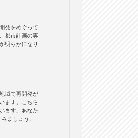
開発をめぐって
、都市計画の専
が明らかになり
地域で再開発が
います。こちら
います。あなた
てみましょう。