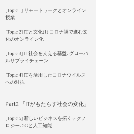
[Topic 1] リモートワークとオンライン
授業
[Topic 2] ITと文化(1) コロナ禍で進む文
化のオンライン化
[Topic 3] IT社会を支える基盤: グローバ
ルサプライチェーン
[Topic 4] ITを活用したコロナウイルス
への対抗
Part2 「ITがもたらす社会の変化」
[Topic 5] 新しいビジネスを拓くテクノ
ロジー: 5Gと人工知能