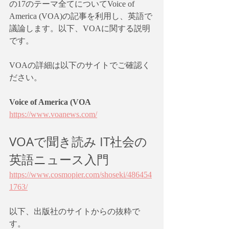
の17のテーマ全てについてVoice of 
America (VOA)の記事を利用し、英語で
議論します。以下、VOAに関する説明
です。
VOAの詳細は以下のサイトでご確認く
ださい。
Voice of America (VOA
https://www.voanews.com/
VOAで聞き読み IT社会の
英語ニュース入門
https://www.cosmopier.com/shoseki/486454
1763/
以下、出版社のサイトからの抜粋で
す。