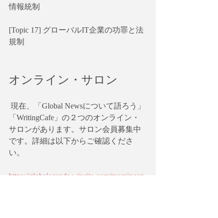
情報統制
[Topic 17] グローバルIT企業の功罪と法
規制
オンライン・サロン
 現在、「Global Newsについて語ろう」
「WritingCafe」の２つのオンライン・
サロンがあります。サロン会員募集中
です。詳細は以下からご確認くださ
い。
https://globalagenda.wixsite.com/morningen
glish
このワークショップに関心のある方は