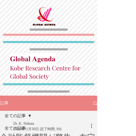
Global Agenda
Kobe Research Centre for
Global Society
記事
全ての記事
Dr. K. Shibata
全ての記事
2023年11月30日
読了時間: 9分