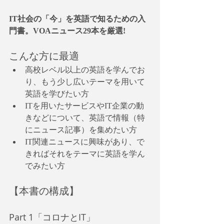
IT社会の「今」を英語で知るための入
門書。VOAニュース29本を厳選!
こんな方に最適
高校レベル以上の英語を学んでお
り、もう少し広いテーマを用いて
英語を学びたい方
ITを用いたサービスやIT企業の動
きなどについて、英語で情報（特
にニュース記事）を集めたい方
IT関連ニュースに興味があり、で
きればそれをテーマに英語を学ん
でみたい方
【本書の構成】
Part 1「コロナとIT」