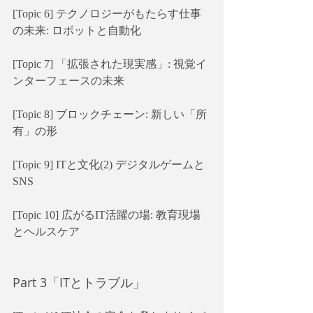
[Topic 6] テクノロジーがもたらす仕事
の未来: ロボットと自動化
[Topic 7] 「拡張された現実感」: 視覚イ
ンターフェースの未来
[Topic 8] ブロックチェーン: 新しい「所
有」の形
[Topic 9] ITと文化(2) デジタルゲームと
SNS
[Topic 10] 広がるIT活躍の場: 教育現場
とヘルスケア
Part 3「ITとトラブル」