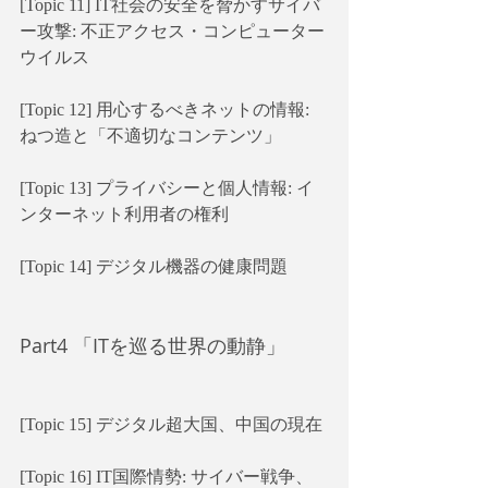
[Topic 11] IT社会の安全を脅かすサイバ
ー攻撃: 不正アクセス・コンピューター
ウイルス
[Topic 12] 用心するべきネットの情報: 
ねつ造と「不適切なコンテンツ」
[Topic 13] プライバシーと個人情報: イ
ンターネット利用者の権利
[Topic 14] デジタル機器の健康問題
Part4 「ITを巡る世界の動静」
[Topic 15] デジタル超大国、中国の現在
[Topic 16] IT国際情勢: サイバー戦争、