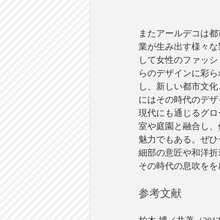
またアールデコは都
業が生み出す様々な
して女性のファッシ
らのデザインに彩ら
し、新しい都市文化
にはその時代のデザ
現代にも通じるグロ
室や庭園と融合し、
魅力でもある。ぜひ
細部の意匠や和洋折
その時代の息吹をを
参考文献