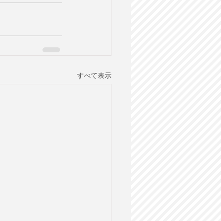
すべて表示