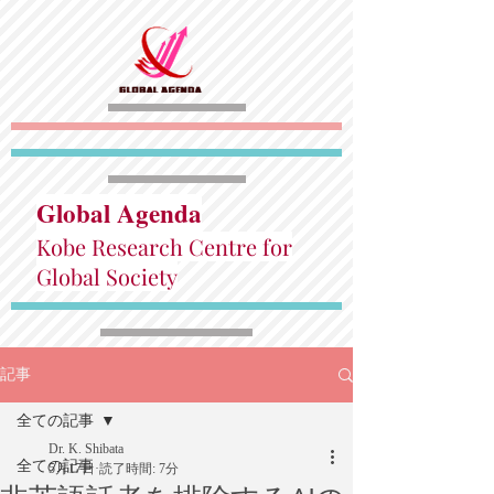
Global Agenda
Kobe Research Centre for
Global Society
記事
全ての記事
Dr. K. Shibata
全ての記事
5月17日
読了時間: 7分