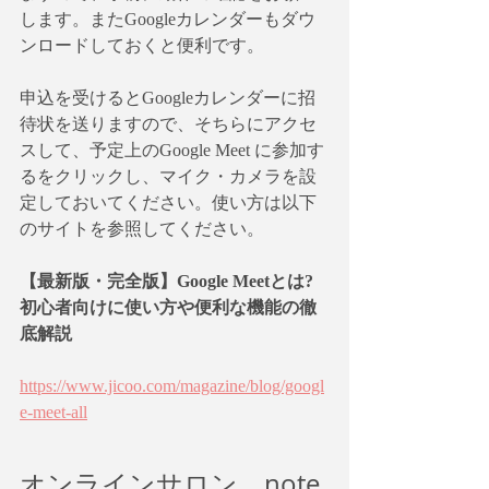
します。またGoogleカレンダーもダウ
ンロードしておくと便利です。
申込を受けるとGoogleカレンダーに招
待状を送りますので、そちらにアクセ
スして、予定上のGoogle Meet に参加す
るをクリックし、マイク・カメラを設
定しておいてください。使い方は以下
のサイトを参照してください。
【最新版・完全版】Google Meetとは?
初心者向けに使い方や便利な機能の徹
底解説
https://www.jicoo.com/magazine/blog/googl
e-meet-all
オンラインサロン、note