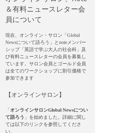
＆有料ニュースレター会
員について
現在、オンライン・サロン「Global 
Newsについて語ろう」とnoteメンバー
シップ「英語で学ぶ大人の社会科」及
び有料ニュースレターの会員を募集し
ています。サロン会員とゴールド会員
は全てのワークショップに割引価格で
参加できます
【オンラインサロン】
「
オンラインサロンGlobal Newsについ
て語ろう
」を始めました。詳細に関し
ては以下のリンクを参照してくださ
い。