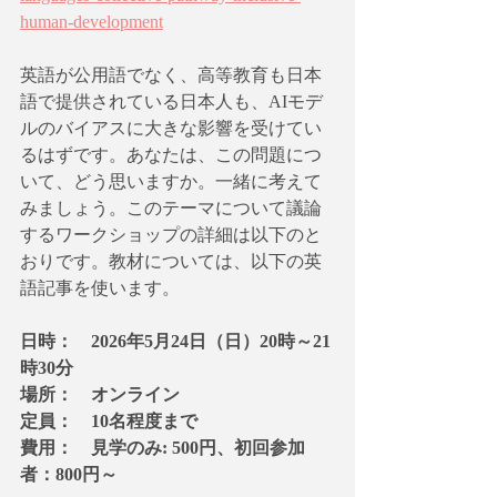
human-development
英語が公用語でなく、高等教育も日本
語で提供されている日本人も、AIモデ
ルのバイアスに大きな影響を受けてい
るはずです。あなたは、この問題につ
いて、どう思いますか。一緒に考えて
みましょう。このテーマについて議論
するワークショップの詳細は以下のと
おりです。教材については、以下の英
語記事を使います。
日時：　2026年5月24日（日）20時～21
時30分
場所：　オンライン 
定員：　10名程度まで 
費用：　見学のみ: 500円、初回参加
者：800円～