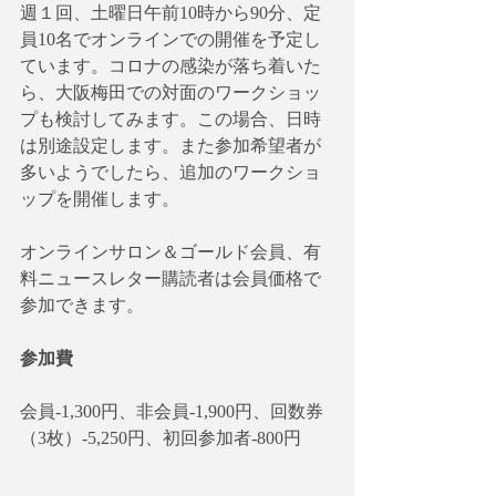
週１回、土曜日午前10時から90分、定
員10名でオンラインでの開催を予定し
ています。コロナの感染が落ち着いた
ら、大阪梅田での対面のワークショッ
プも検討してみます。この場合、日時
は別途設定します。また参加希望者が
多いようでしたら、追加のワークショ
ップを開催します。
オンラインサロン＆ゴールド会員、有
料ニュースレター購読者は会員価格で
参加できます。
参加費
会員-1,300円、非会員-1,900円、回数券
（3枚）-5,250円、初回参加者-800円