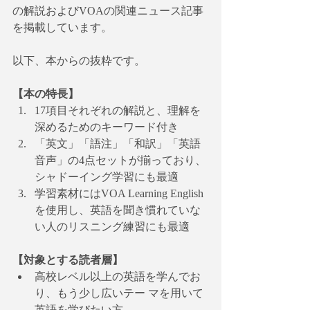
の解説およびVOAの関連ニュース記事
を掲載しています。
以下、本からの抜粋です。
【本の特長】
17項目それぞれの解説と、理解を
深めるためのキーワード付き
「英文」「語注」「和訳」「英語
音声」の4点セットが揃っており、 
シャドーイング学習にも最適
学習素材にはVOA Learning English
を使用し、英語を聞き慣れていな
い人のリスニング練習にも最適
【対象とする読者層】
高校レベル以上の英語を学んでお
り、もう少し広いテー マを用いて
英語を学びたい方