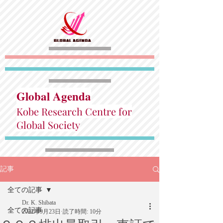
Global Agenda
Kobe Research Centre for
Global Society
記事
全ての記事
Dr. K. Shibata
全ての記事
2022年9月23日
読了時間: 10分