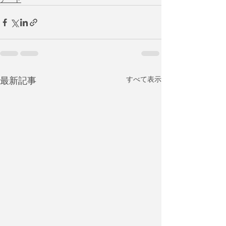
最新記事
すべて表示