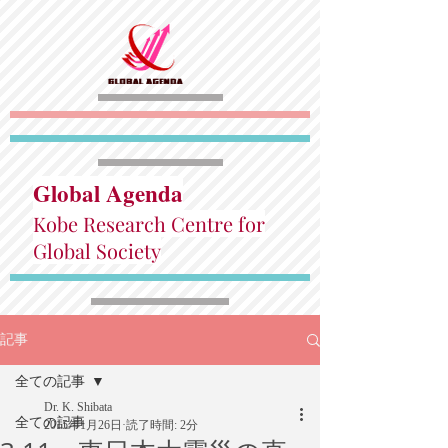
Global Agenda
Kobe Research Centre for
Global Society
記事
全ての記事
Dr. K. Shibata
全ての記事
2015年1月26日
読了時間: 2分