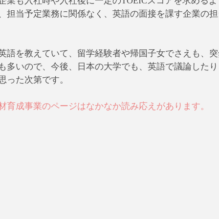
企業も入社時や入社後に一定のTOEICスコアを求める
、担当予定業務に関係なく、英語の面接を課す企業の担
英語を教えていて、留学経験者や帰国子女でさえも、突
も多いので、今後、日本の大学でも、英語で議論したり
思った次第です。
ル人材育成事業のページはなかなか読み応えがあります。