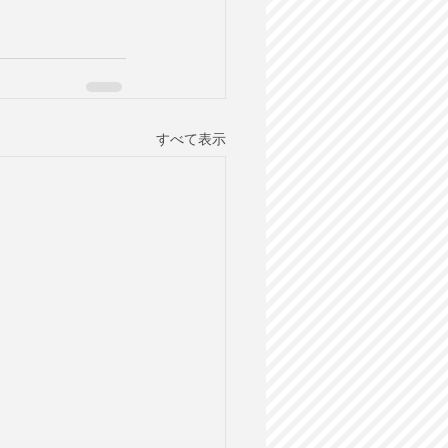
すべて表示