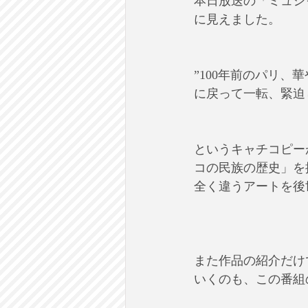
本日放送の「ミュシ
に見えました。
”100年前のパリ
に戻って一転、緊迫
というキャチコピー
コの民族の歴史」を
全く違うアートを後
また作品の紹介だけ
いくのも、この番組