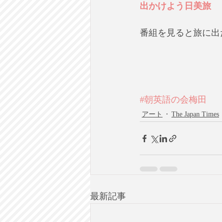
出かけよう日美旅
番組を見ると旅に出
#朝英語の会梅田
アート
The Japan Times
最新記事