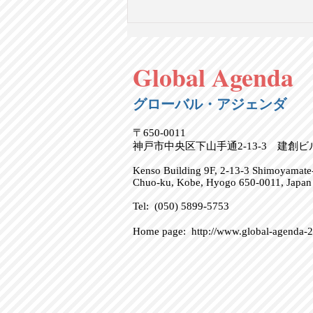
サロン会員様を展覧会・書籍
の無料頒布会にご招待
Global Agenda
グローバル・アジェンダ
〒650-0011
神戸市中央区下山手通2-13-3 建創
Kenso Building 9F, 2-13-3 Shimoyamate-
Chuo-ku, Kobe, Hyogo 650-0011, Japan
Tel: (050) 5899-5753
Home page:
http://www.global-agenda-