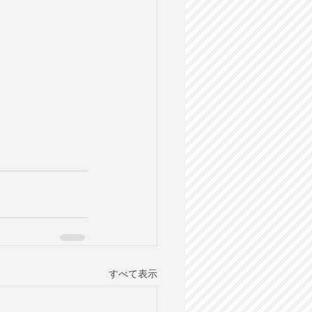
すべて表示