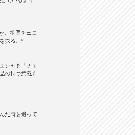
映しているよう
ろが、祖国チェコ
を探る。”
ュシャも「チェ
品の持つ意義も
んだ街を追って