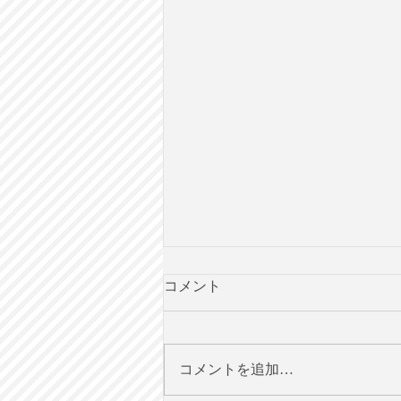
コメント
コメントを追加…