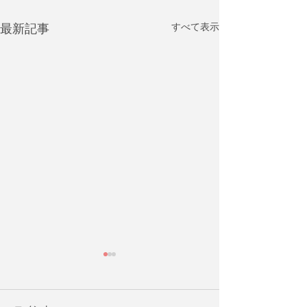
最新記事
すべて表示