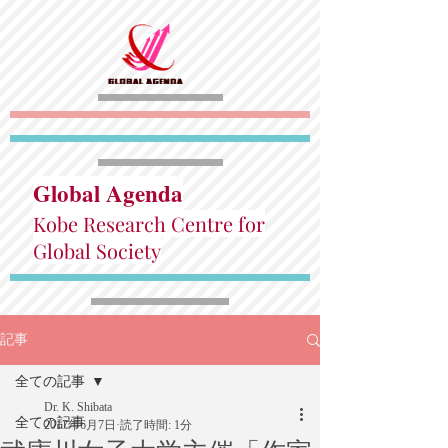
Global Agenda
Kobe Research Centre for
Global Society
記事
全ての記事
Dr. K. Shibata
全ての記事
2017年6月7日
読了時間: 1分