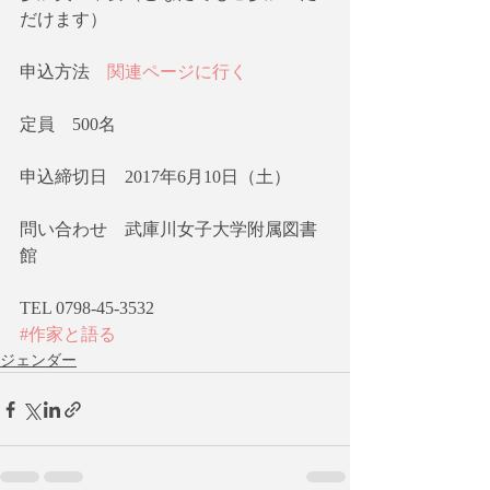
だけます）
申込方法    
関連ページに行く
定員    500名
申込締切日    2017年6月10日（土）
問い合わせ    武庫川女子大学附属図書
館
TEL 0798-45-3532
#作家と語る
ジェンダー