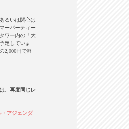
あるいは関心は
マーパーティー
タワー内の「大
予定していま
,000円で軽
合は、再度同じレ
ル・アジェンダ