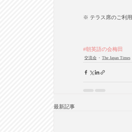
※ テラス席のご利用
#朝英語の会梅田
交流会
The Japan Times
最新記事