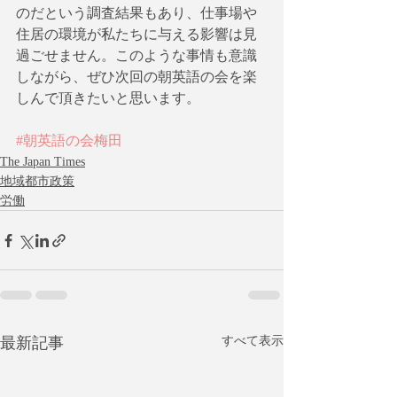
のだという調査結果もあり、仕事場や
住居の環境が私たちに与える影響は見
過ごせません。このような事情も意識
しながら、ぜひ次回の朝英語の会を楽
しんで頂きたいと思います。
#朝英語の会梅田
The Japan Times
地域都市政策
労働
最新記事
すべて表示