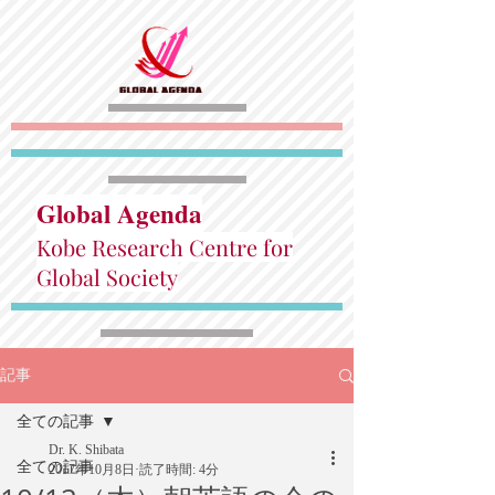
Global Agenda
Kobe Research Centre for
Global Society
記事
全ての記事
Dr. K. Shibata
全ての記事
2017年10月8日
読了時間: 4分