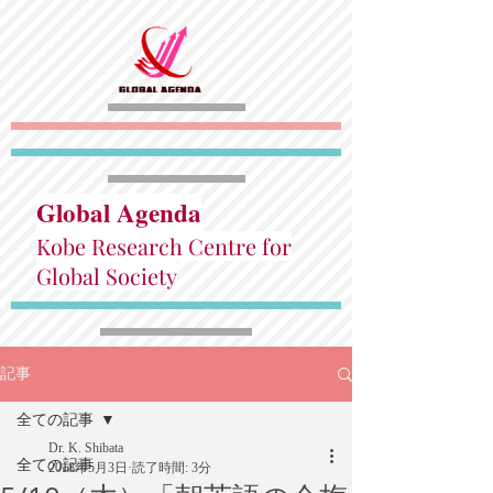
Global Agenda
Kobe Research Centre for
Global Society
記事
全ての記事
Dr. K. Shibata
全ての記事
2018年5月3日
読了時間: 3分