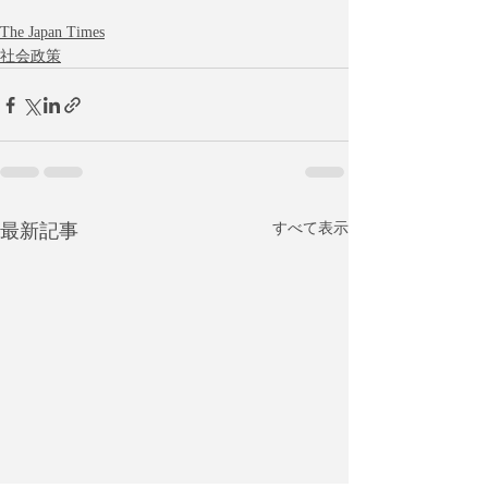
The Japan Times
社会政策
最新記事
すべて表示