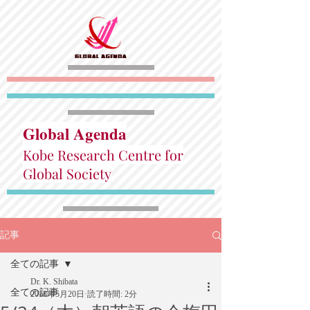
Global Agenda
Kobe Research Centre for
Global Society
記事
全ての記事
Dr. K. Shibata
全ての記事
2018年5月20日
読了時間: 2分