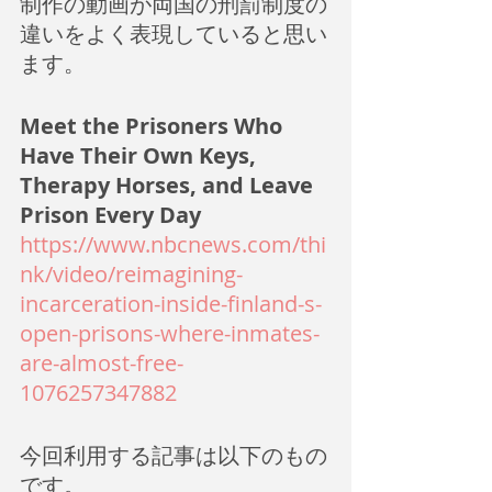
制作の動画が両国の刑罰制度の
違いをよく表現していると思い
ます。
Meet the Prisoners Who 
Have Their Own Keys, 
Therapy Horses, and Leave 
Prison Every Day 
https://www.nbcnews.com/thi
nk/video/reimagining-
incarceration-inside-finland-s-
open-prisons-where-inmates-
are-almost-free-
1076257347882
今回利用する記事は以下のもの
です。