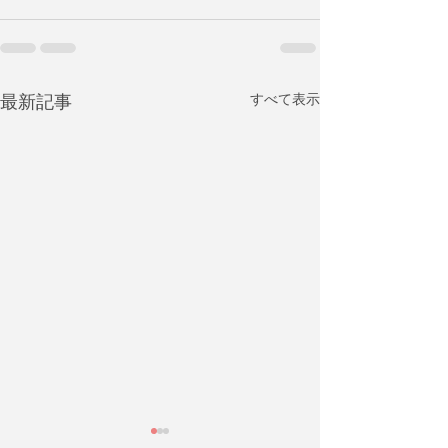
最新記事
すべて表示