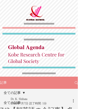
Global Agenda
Kobe Research Centre for
Global Society
記事
全ての記事
Dr. K. Shibata
全ての記事
2019年7月7日
読了時間: 1分