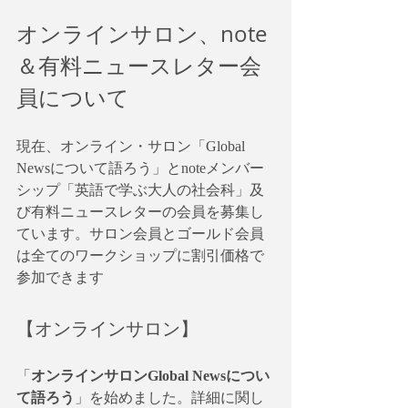
オンラインサロン、note
＆有料ニュースレター会
員について
現在、オンライン・サロン「Global 
Newsについて語ろう」とnoteメンバー
シップ「英語で学ぶ大人の社会科」及
び有料ニュースレターの会員を募集し
ています。サロン会員とゴールド会員
は全てのワークショップに割引価格で
参加できます
【オンラインサロン】
「
オンラインサロンGlobal Newsについ
て語ろう
」を始めました。詳細に関し