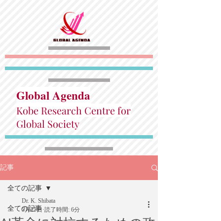
Global Agenda
Kobe Research Centre for
Global Society
記事
全ての記事
Dr. K. Shibata
全ての記事
5月25日
読了時間: 6分