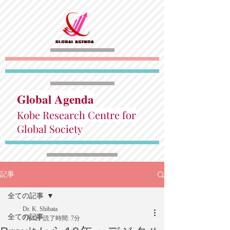
Global Agenda
Kobe Research Centre for
Global Society
記事
全ての記事
Dr. K. Shibata
全ての記事
7月5日
読了時間: 7分