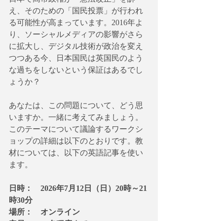
え、そのための「国民投票」が行われ
る可能性が高まっています。2016年よ
り、ソーシャルメディアの影響がさら
に拡大し、デジタル技術が政治を変え
つつある今、日本国民は英国民のよう
な過ちをしないという保証はあるでし
ょうか？
あなたは、この問題について、どう思
いますか。一緒に考えてみましょう。
このテーマについて議論するワークシ
ョップの詳細は以下のとおりです。教
材については、以下の英語記事を使い
ます。
日時：　2026年7月12日（日）20時～21
時30分
場所：　オンライン 