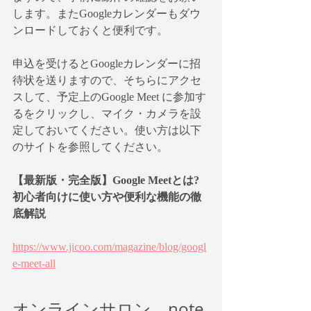
します。またGoogleカレンダーもダウ
ンロードしておくと便利です。
申込を受けるとGoogleカレンダーに招
待状を送りますので、そちらにアクセ
スして、予定上のGoogle Meet に参加す
るをクリックし、マイク・カメラを設
定しておいてください。使い方は以下
のサイトを参照してください。
【最新版・完全版】Google Meetとは?
初心者向けに使い方や便利な機能の徹
底解説
https://www.jicoo.com/magazine/blog/googl
e-meet-all
オンラインサロン、note