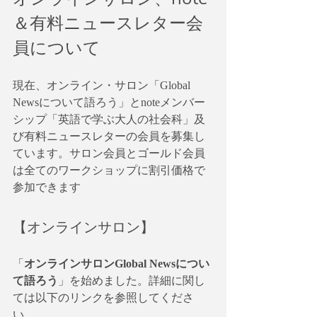
＆有料ニュースレター会
員について
現在、オンライン・サロン「Global 
Newsについて語ろう」とnoteメンバー
シップ「英語で学ぶ大人の社会科」及
び有料ニュースレターの会員を募集し
ています。サロン会員とゴールド会員
は全てのワークショップに割引価格で
参加できます
【オンラインサロン】
「
オンラインサロンGlobal Newsについ
て語ろう
」を始めました。詳細に関し
ては以下のリンクを参照してくださ
い。