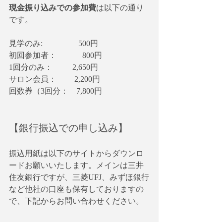
現金振り込みでの参加費
は以下の通り
です。
見学のみ: 　　　　 500円
初回参加者： 　　　800円
1回分のみ：  　　2,650円
サロン会員： 　　2,200円
回数券（3回分：　7,800円
【銀行振込での申し込み】
振込用紙は以下のサイトからダウンロ
ードお願いいたします。メインは三井
住友銀行ですが、三菱UFJ、みずほ銀行
など他社の口座も保有しておりますの
で、下記からお問い合わせください。