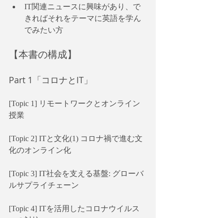
IT関連ニュースに興味があり、で
きればそれをテーマに英語を学ん
でみたい方
【本書の構成】
Part 1「コロナとIT」
[Topic 1] リモートワークとオンライン
授業
[Topic 2] ITと文化(1) コロナ禍で進む文
化のオンライン化
[Topic 3] IT社会を支える基盤: グローバ
ルサプライチェーン
[Topic 4] ITを活用したコロナウイルス