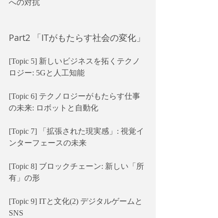
への対抗
Part2 「ITがもたらす社会の変化」
[Topic 5] 新しいビジネスを拓くテクノ
ロジー: 5Gと人工知能
[Topic 6] テクノロジーがもたらす仕事
の未来: ロボットと自動化
[Topic 7] 「拡張された現実感」: 視覚イ
ンターフェースの未来
[Topic 8] ブロックチェーン: 新しい「所
有」の形
[Topic 9] ITと文化(2) デジタルゲームと
SNS