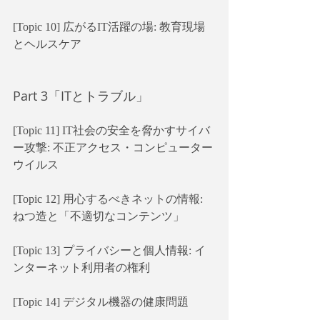
[Topic 10] 広がるIT活躍の場: 教育現場
とヘルスケア
Part 3「ITとトラブル」
[Topic 11] IT社会の安全を脅かすサイバ
ー攻撃: 不正アクセス・コンピューター
ウイルス
[Topic 12] 用心するべきネットの情報: 
ねつ造と「不適切なコンテンツ」
[Topic 13] プライバシーと個人情報: イ
ンターネット利用者の権利
[Topic 14] デジタル機器の健康問題