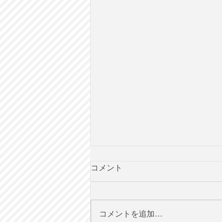
コメント
コメントを追加…