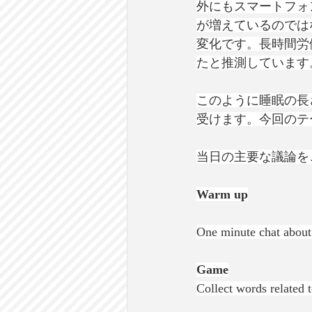
外にもスマートフォ
が増えているのでは
変化です。長時間労
たと推測しています
このように睡眠の長
受けます。今回のテ
当日の主要な議論を
Warm up
One minute chat about 
Game
Collect words related t