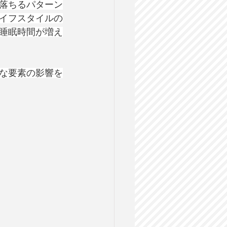
落ちるパターン
イフスタイルの
睡眠時間が増え
な要素の影響を