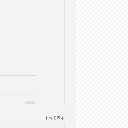
すべて表示