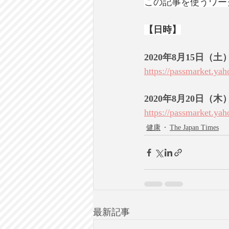
この記事を使うワー
【日時】
2020年8月15日（土）
https://passmarket.ya
2020年8月20日（木）
https://passmarket.ya
健康
The Japan Times
最新記事