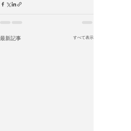
最新記事
すべて表示