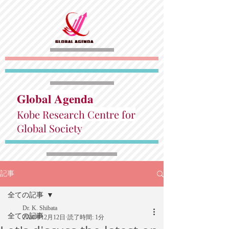
Global Agenda
Kobe Research Centre for
Global Society
記事
全ての記事
Dr. K. Shibata
全ての記事
2020年12月12日
読了時間: 1分