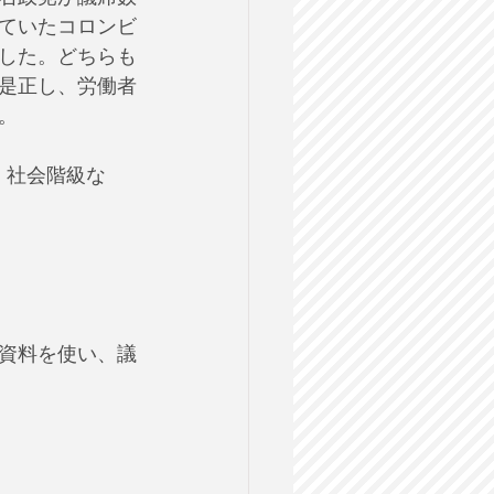
いていたコロンビ
した。どちらも
是正し、労働者
。
、社会階級な
資料を使い、議