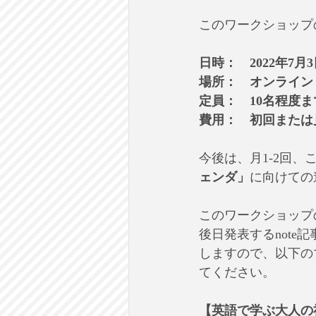
このワークショップ
日時：　2022年7月3
場所：　オンライン
定員：　10名程度ま
費用：　初回または見
今後は、月1-2回、
ェンダ」
に向けての
このワークショップ
後日発表するnot
しますので、以下の
てください。
【英語で学ぶ大人の