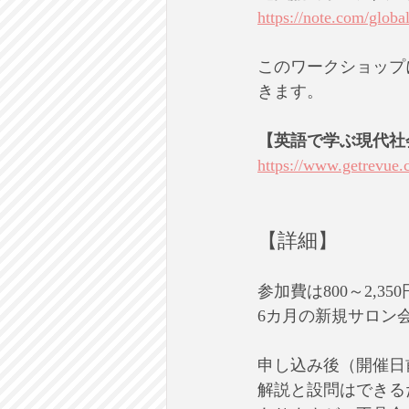
https://note.com/glo
このワークショップ
きます。
【英語で学ぶ現代社
https://www.getrevue.
【詳細】
参加費は800～2,
6カ月の新規サロン
申し込み後（開催日
解説と設問はできる