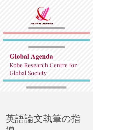
Global Agenda
Kobe Research Centre for
Global Society
英語論文執筆の指