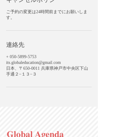
ご予約の変更は24時間前までにお願いしま
す。
連絡先
+ 050-5899-5753
its.globaleducation@gmail.com
日本、〒650-0011 兵庫県神戸市中央区下山
手通２−１３−３
Global Agenda