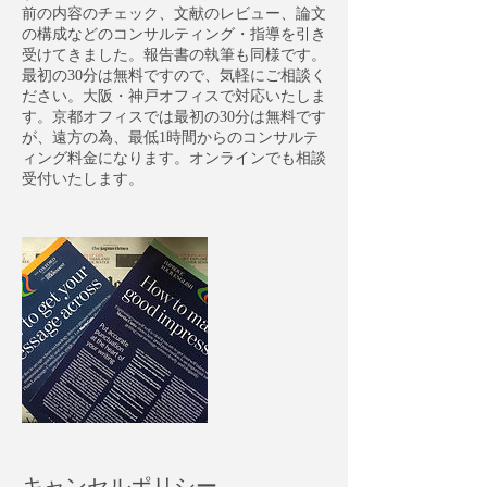
前の内容のチェック、文献のレビュー、論文
の構成などのコンサルティング・指導を引き
受けてきました。報告書の執筆も同様です。
最初の30分は無料ですので、気軽にご相談く
ださい。大阪・神戸オフィスで対応いたしま
す。京都オフィスでは最初の30分は無料です
が、遠方の為、最低1時間からのコンサルテ
ィング料金になります。オンラインでも相談
受付いたします。
キャンセルポリシー