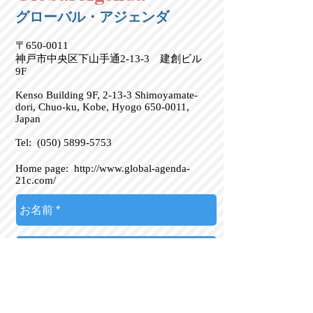
グローバル・アジェンダ
〒650-0011
神戸市中央区下山手通2-13-3 建創ビル
9F
Kenso Building 9F, 2-13-3 Shimoyamate-
dori, Chuo-ku, Kobe, Hyogo
650-0011
,
Japan
Tel:
(050) 5899-5753
Home page:
http://www.global-agenda-
21c.com/