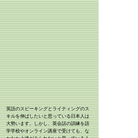
英語のスピーキングとライティングのス
キルを伸ばしたいと思っている日本人は
大勢います。しかし、英会話の訓練を語
学学校やオンライン講座で受けても、な