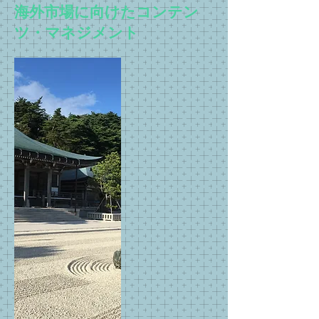
海外市場に向けたコンテン
ツ・マネジメント