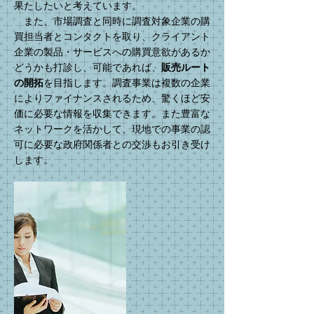
果たしたいと考えています。
また、市場調査と同時に調査対象企業の購
買担当者とコンタクトを取り、クライアント
企業の製品・サービスへの購買意欲があるか
販売ルート
どうかも打診し、可能であれば、
の開拓
を目指します。調査事業は複数の企業
によりファイナンスされるため、驚くほど安
価に必要な情報を収集できます。また豊富な
ネットワークを活かして、現地での事業の認
可に必要な政府関係者との交渉もお引き受け
します。