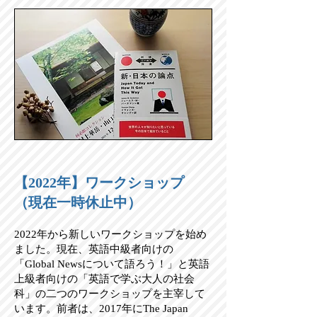
【2022年】ワークショップ
（現在一時休止中）
2022年から新しいワークショップを始め
ました。現在、英語中級者向けの
「Global Newsについて語ろう！」と英語
上級者向けの「英語で学ぶ大人の社会
科」の二つのワークショップを主宰して
います。前者は、2017年にThe Japan