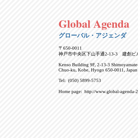
Global Agenda
グローバル・アジェンダ
〒650-0011
神戸市中央区下山手通2-13-3 建創
Kenso Building 9F, 2-13-3 Shimoyamate-
Chuo-ku, Kobe, Hyogo 650-0011, Japan
Tel: (050) 5899-5753
Home page:
http://www.global-agenda-