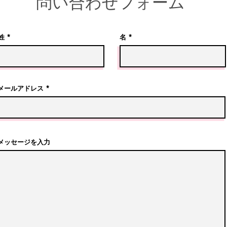
​問い合わせフォーム
姓
名
メールアドレス
メッセージを入力