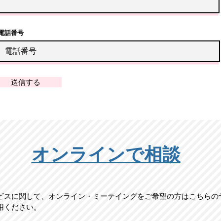
電話番号
送信する
​オンラインで相談
ービスに関して、オンライン・ミーテイングをご希望の方はこちらの
用ください。