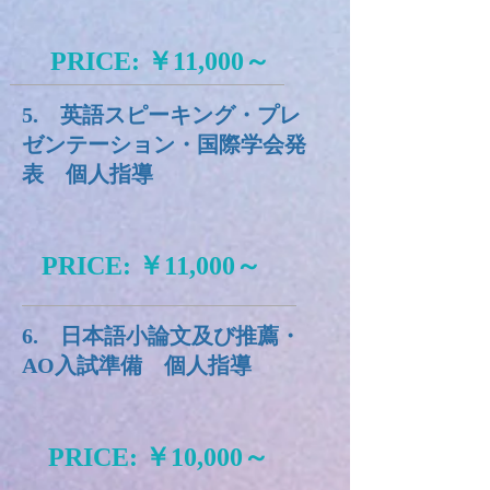
PRICE: ￥11
,000～
5. 英語スピーキング・プレ
ゼンテーション・国際学会発
表 個人指導
PRICE: ￥11,000～
6. 日本語小論文及び推薦・
AO入試準備 個人指導
PRICE: ￥10,000～