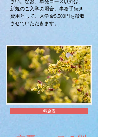
さい。なお、単発コース以外は、
新規のご入学の場合、事務手続き
費用として、入学金5,500円を徴収
させていただきます。
料金表