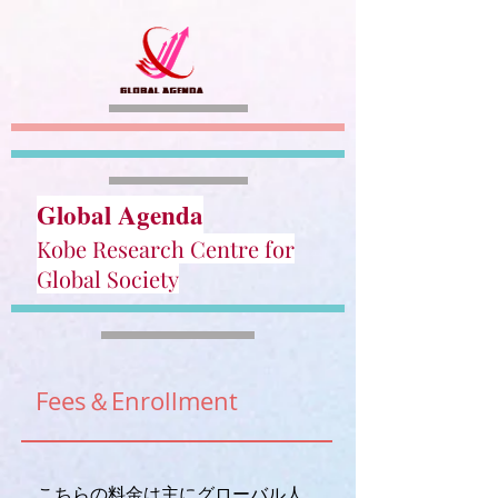
Global Agenda
Kobe Research Centre for
Global Society
Fees＆Enrollment
​​こちらの料金は主にグローバル人