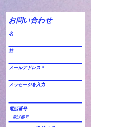
お問い合わせ
名
姓
メールアドレス
メッセージを入力
電話番号