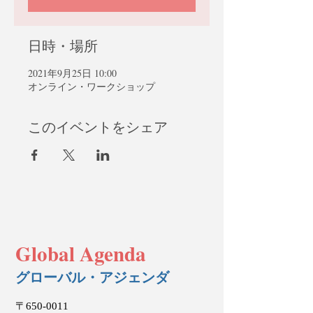
日時・場所
2021年9月25日 10:00
オンライン・ワークショップ
このイベントをシェア
Global Agenda
グローバル・アジェンダ
〒650-0011