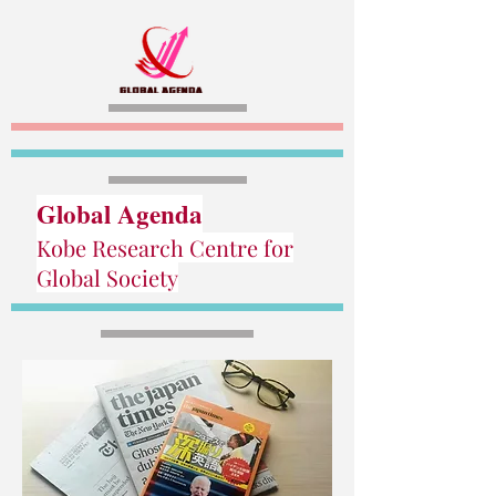
Global Agenda
Kobe Research Centre for
Global Society