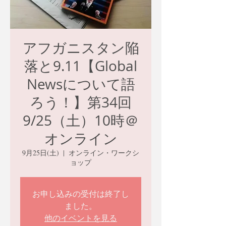
アフガニスタン陥
落と9.11【Global
Newsについて語
ろう！】第34回
9/25（土）10時＠
オンライン
9月25日(土)
  |  
オンライン・ワークシ
ョップ
お申し込みの受付は終了し
ました。
他のイベントを見る