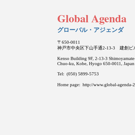
Global Agenda
グローバル・アジェンダ
〒650-0011
神戸市中央区下山手通2-13-3 建創
Kenso Building 9F, 2-13-3 Shimoyamate-
Chuo-ku, Kobe, Hyogo 650-0011, Japan
Tel: (050) 5899-5753
Home page:
http://www.global-agenda-