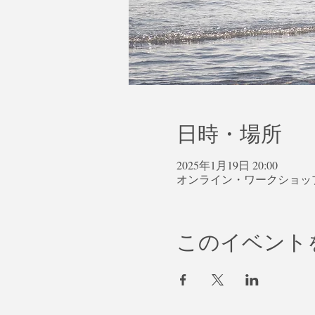
日時・場所
2025年1月19日 20:00
オンライン・ワークショッ
このイベント