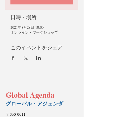
日時・場所
2021年8月28日 10:00
オンライン・ワークショップ
このイベントをシェア
Global Agenda
グローバル・アジェンダ
〒650-0011