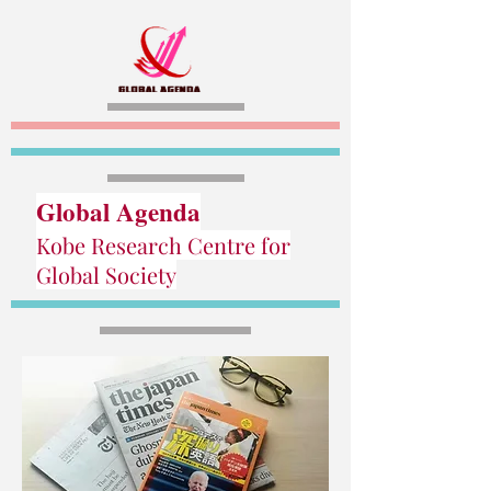
Global Agenda
Kobe Research Centre for
Global Society