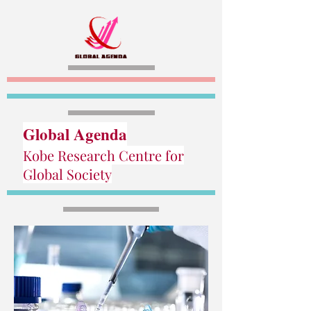
Global Agenda
Kobe Research Centre for
Global Society