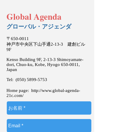
Global Agenda
グローバル・アジェンダ
〒650-0011
神戸市中央区下山手通2-13-3 建創ビル
9F
Kenso Building 9F, 2-13-3 Shimoyamate-
dori, Chuo-ku, Kobe, Hyogo
650-0011
,
Japan
Tel:
(050) 5899-5753
Home page:
http://www.global-agenda-
21c.com/