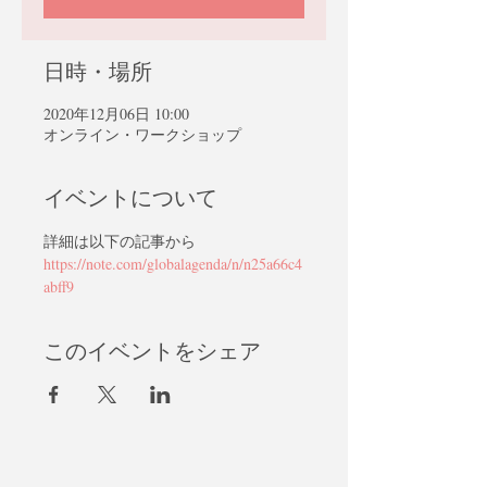
日時・場所
2020年12月06日 10:00
オンライン・ワークショップ
イベントについて
詳細は以下の記事から
https://note.com/globalagenda/n/n25a66c4
abff9
このイベントをシェア