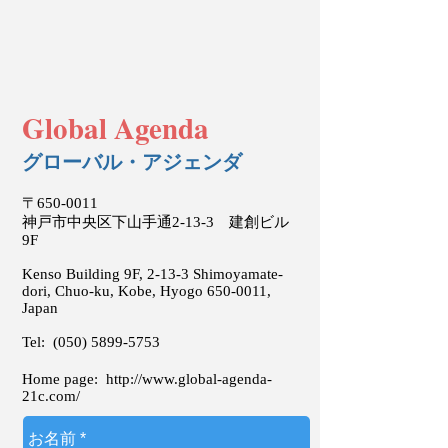
Global Agenda
グローバル・アジェンダ
〒650-0011
神戸市中央区下山手通2-13-3 建創ビル
9F
Kenso Building 9F, 2-13-3 Shimoyamate-
dori, Chuo-ku, Kobe, Hyogo
650-0011
,
Japan
Tel:
(050) 5899-5753
Home page:
http://www.global-agenda-
21c.com/