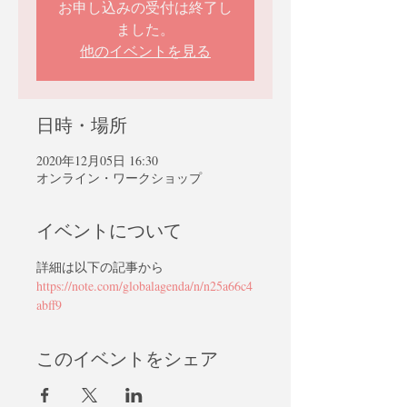
お申し込みの受付は終了し
ました。
他のイベントを見る
日時・場所
2020年12月05日 16:30
オンライン・ワークショップ
イベントについて
詳細は以下の記事から
https://note.com/globalagenda/n/n25a66c4
abff9
このイベントをシェア