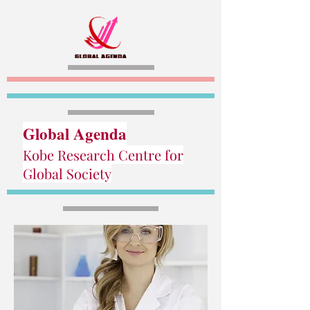
Global Agenda
Kobe Research Centre for
Global Society