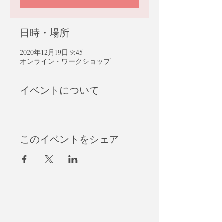
日時・場所
2020年12月19日 9:45
オンライン・ワークショップ
イベントについて
このイベントをシェア