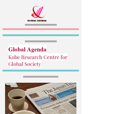
Global Agenda
Kobe Research Centre for
Global Society