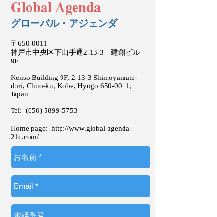
Global Agenda
グローバル・アジェンダ
〒650-0011
神戸市中央区下山手通2-13-3 建創ビル
9F
Kenso Building 9F, 2-13-3 Shimoyamate-
dori, Chuo-ku, Kobe, Hyogo
650-0011
,
Japan
Tel:
(050) 5899-5753
Home page:
http://www.global-agenda-
21c.com/