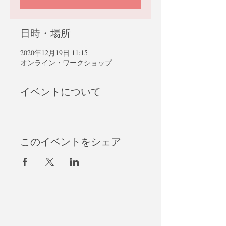
日時・場所
2020年12月19日 11:15
オンライン・ワークショップ
イベントについて
このイベントをシェア