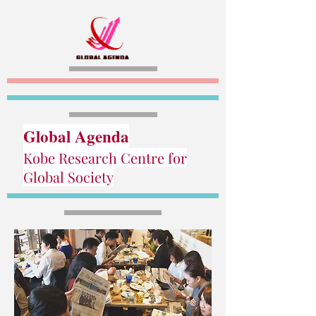
Global Agenda
Kobe Research Centre for
Global Society