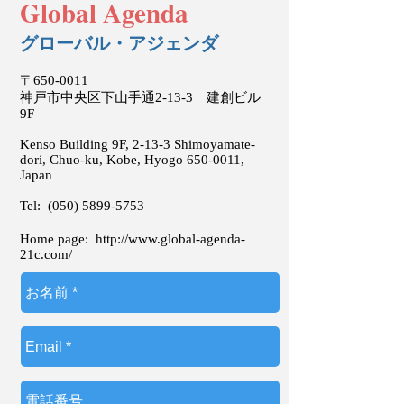
Global Agenda
グローバル・アジェンダ
〒650-0011
神戸市中央区下山手通2-13-3 建創ビル
9F
Kenso Building 9F, 2-13-3 Shimoyamate-
dori, Chuo-ku, Kobe, Hyogo
650-0011
,
Japan
Tel:
(050) 5899-5753
Home page:
http://www.global-agenda-
21c.com/