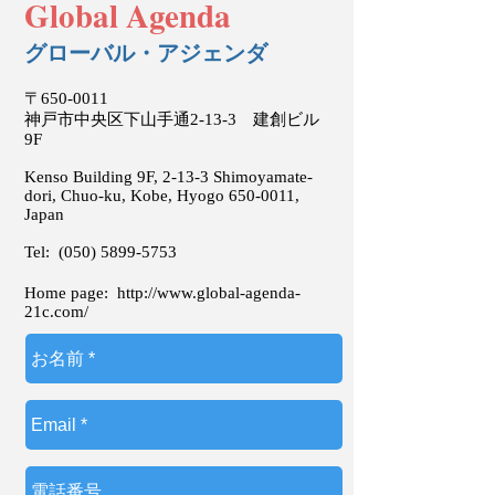
Global Agenda
グローバル・アジェンダ
〒650-0011
神戸市中央区下山手通2-13-3 建創ビル
9F
Kenso Building 9F, 2-13-3 Shimoyamate-
dori, Chuo-ku, Kobe, Hyogo
650-0011
,
Japan
Tel:
(050) 5899-5753
Home page:
http://www.global-agenda-
21c.com/