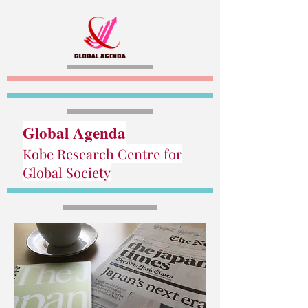
Global Agenda
Kobe Research Centre for
Global Society