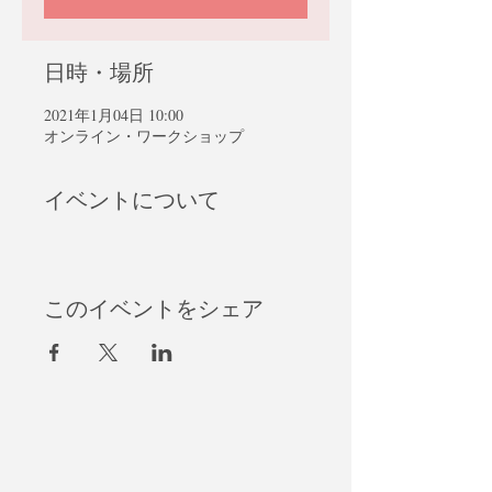
日時・場所
2021年1月04日 10:00
オンライン・ワークショップ
イベントについて
このイベントをシェア