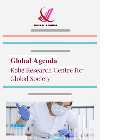
Global Agenda
Kobe Research Centre for
Global Society