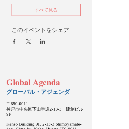
すべて見る
このイベントをシェア
Global Agenda
グローバル・アジェンダ
〒650-0011
神戸市中央区下山手通2-13-3 建創ビル
9F
Kenso Building 9F, 2-13-3 Shimoyamate-