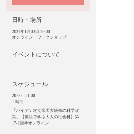
日時・場所
2021年1月03日 20:00
オンライン・ワークショップ
イベントについて
スケジュール
20:00 - 21:00
1 時間
「バイデン次期米国大統領の科学政
策」【英語で学ぶ大人の社会科】第
17-2回＠オンライン