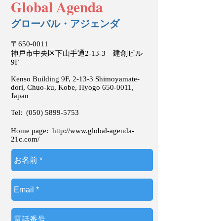
Global Agenda
グローバル・アジェンダ
〒650-0011
神戸市中央区下山手通2-13-3 建創ビル
9F
Kenso Building 9F, 2-13-3 Shimoyamate-
dori, Chuo-ku, Kobe, Hyogo
650-0011
,
Japan
Tel:
(050) 5899-5753
Home page:
http://www.global-agenda-
21c.com/