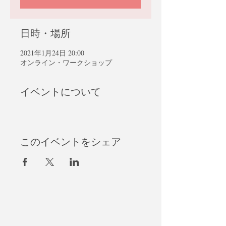
日時・場所
2021年1月24日 20:00
オンライン・ワークショップ
イベントについて
このイベントをシェア