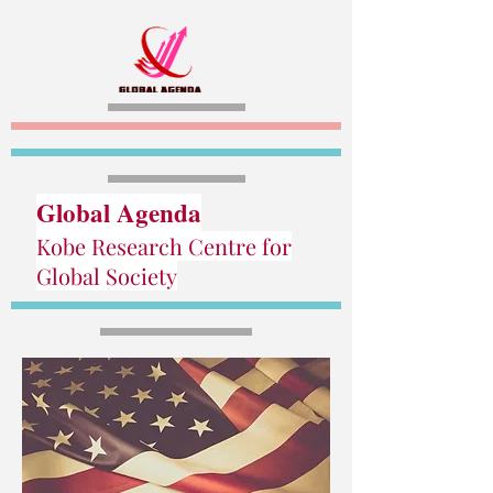
Global Agenda
Kobe Research Centre for
Global Society