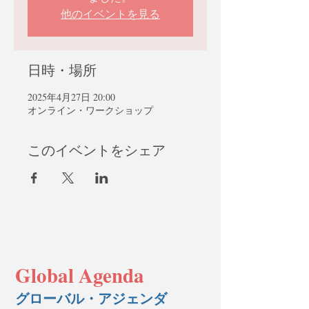
他のイベントを見る
日時・場所
2025年4月27日 20:00
オンライン・ワークショップ
このイベントをシェア
Global Agenda
グローバル・アジェンダ