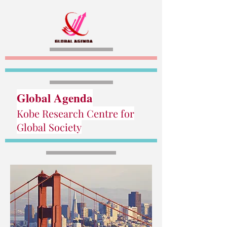
Global Agenda
Kobe Research Centre for
Global Society