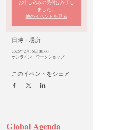
お申し込みの受付は終了し
ました。
他のイベントを見る
日時・場所
2026年2月15日 20:00
オンライン・ワークショップ
このイベントをシェア
Global Agenda