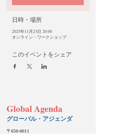
日時・場所
2025年11月23日 20:00
オンライン・ワークショップ
このイベントをシェア
Global Agenda
グローバル・アジェンダ
〒650-0011