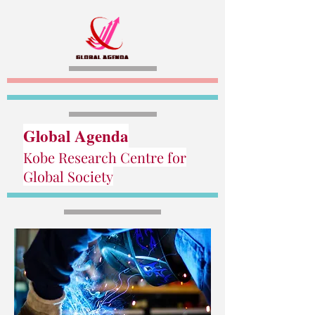
Global Agenda
Kobe Research Centre for
Global Society