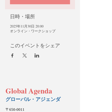
日時・場所
2025年11月30日 20:00
オンライン・ワークショップ
このイベントをシェア
Global Agenda
グローバル・アジェンダ
〒650-0011