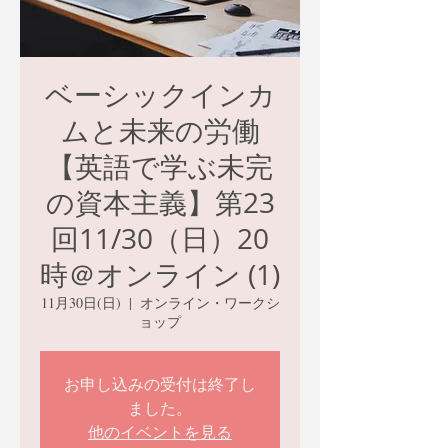
ベーシックインカ
ムと未来の労働
【英語で学ぶ未完
の資本主義】第23
回11/30（日）20
時＠オンライン (1)
11月30日(日)
  |  
オンライン・ワークシ
ョップ
お申し込みの受付は終了し
ました。
他のイベントを見る