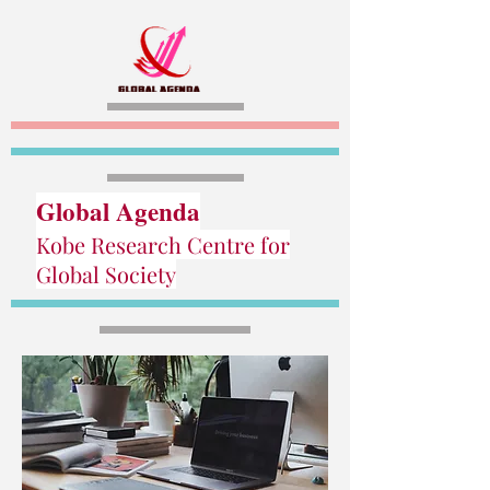
Global Agenda
Kobe Research Centre for
Global Society