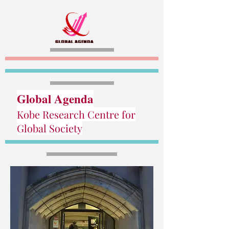
Global Agenda
Kobe Research Centre for
Global Society