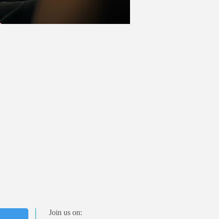
Join us on: