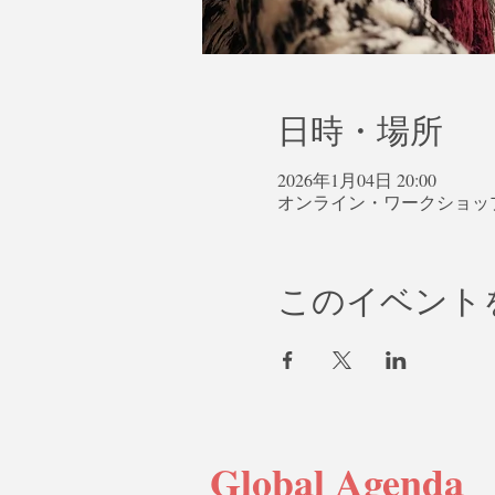
日時・場所
2026年1月04日 20:00
オンライン・ワークショッ
このイベント
Global Agenda