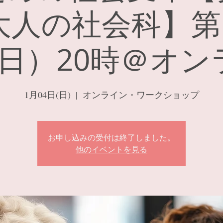
大人の社会科】第1
（日）20時＠オ
1月04日(日)
  |  
オンライン・ワークショップ
お申し込みの受付は終了しました。
他のイベントを見る