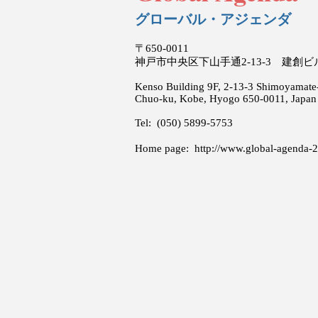
グローバル・アジェンダ
〒650-0011
神戸市中央区下山手通2-13-3 建創
Kenso Building 9F, 2-13-3 Shimoyamate-
Chuo-ku, Kobe, Hyogo 650-0011, Japan
Tel: (050) 5899-5753
Home page:
http://www.global-agenda-